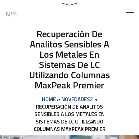
Recuperación De
Analitos Sensibles A
Los Metales En
Sistemas De LC
Utilizando Columnas
MaxPeak Premier
HOME
»
NOVEDADES2
»
RECUPERACIÓN DE ANALITOS
SENSIBLES A LOS METALES EN
SISTEMAS DE LC UTILIZANDO
COLUMNAS MAXPEAK PREMIER