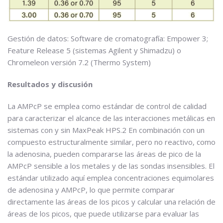
Gestión de datos: Software de cromatografía: Empower 3;
Feature Release 5 (sistemas Agilent y Shimadzu) o
Chromeleon versión 7.2 (Thermo System)
Resultados y discusión
La AMPcP se emplea como estándar de control de calidad
para caracterizar el alcance de las interacciones metálicas en
sistemas con y sin MaxPeak HPS.2 En combinación con un
compuesto estructuralmente similar, pero no reactivo, como
la adenosina, pueden compararse las áreas de pico de la
AMPcP sensible a los metales y de las sondas insensibles. El
estándar utilizado aquí emplea concentraciones equimolares
de adenosina y AMPcP, lo que permite comparar
directamente las áreas de los picos y calcular una relación de
áreas de los picos, que puede utilizarse para evaluar las