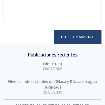
Publicaciones recientes
(sin título)
28/07/2026
Niveles indetectables de DNasa y RNasa en agua
purificada
26/06/2026