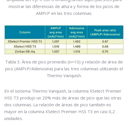
mostrar las diferencias de altura y forma de los picos de
AMPcP en las tres columnas.
Tabla 3. Área de pico promedio (n=10) y relación de área de
pico (AMPcP/Adenosina) para las tres columnas utilizando el
Thermo Vanquish.
En el sistema Thermo Vanquish, la columna XSelect Premier
HSS T3 produjo un 20% más de áreas de pico que las otras
dos columnas. La relación de áreas de pico también es
mayor en la columna XSelect Premier HSS T3 en casi 0,2
unidades.