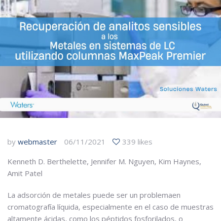
by
webmaster
06/11/2021
339 likes
Kenneth D. Berthelette, Jennifer M. Nguyen, Kim Haynes,
Amit Patel
La adsorción de metales puede ser un problemaen
cromatografía líquida, especialmente en el caso de muestras
altamente ácidas, como los péptidos fosforilados, o