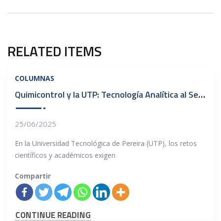
RELATED ITEMS
COLUMNAS
Quimicontrol y la UTP: Tecnología Analítica al Servicio del Conocimiento
25/06/2025
En la Universidad Tecnológica de Pereira (UTP), los retos
científicos y académicos exigen
Compartir
CONTINUE READING