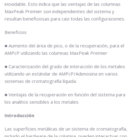
inoxidable. Esto indica que las ventajas de las columnas
MaxPeak Premier son independientes del sistema y
resultan beneficiosas para casi todas las configuraciones.
Beneficios
■ Aumento del área de pico, o de la recuperación, para el
AMPcP utilizando las columnas MaxPeak Premier
■ Caracterización del grado de interacción de los metales
utilizando un estándar de AMPcP/Adenosina en varios
sistemas de cromatografía líquida.
■ Ventajas de la recuperación en función del sistema para
los analitos sensibles a los metales
Introducción
Las superficies metálicas de un sistema de cromatografía,
incluido el hardware de la columna, pueden interactuar con