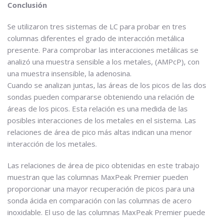
Conclusión
Se utilizaron tres sistemas de LC para probar en tres
columnas diferentes el grado de interacción metálica
presente. Para comprobar las interacciones metálicas se
analizó una muestra sensible a los metales, (AMPcP), con
una muestra insensible, la adenosina.
Cuando se analizan juntas, las áreas de los picos de las dos
sondas pueden compararse obteniendo una relación de
áreas de los picos. Esta relación es una medida de las
posibles interacciones de los metales en el sistema. Las
relaciones de área de pico más altas indican una menor
interacción de los metales.
Las relaciones de área de pico obtenidas en este trabajo
muestran que las columnas MaxPeak Premier pueden
proporcionar una mayor recuperación de picos para una
sonda ácida en comparación con las columnas de acero
inoxidable. El uso de las columnas MaxPeak Premier puede