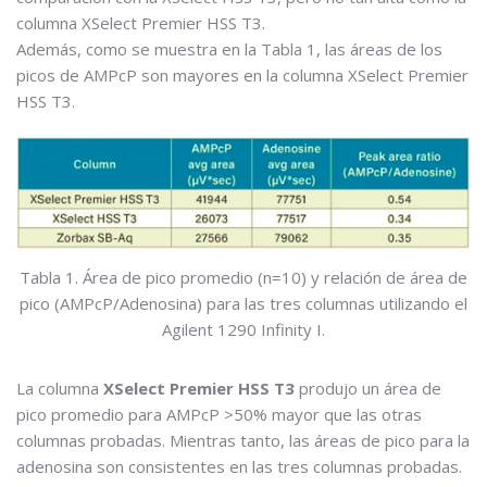
columna XSelect Premier HSS T3.
Además, como se muestra en la Tabla 1, las áreas de los
picos de AMPcP son mayores en la columna XSelect Premier
HSS T3.
Tabla 1. Área de pico promedio (n=10) y relación de área de
pico (AMPcP/Adenosina) para las tres columnas utilizando el
Agilent 1290 Infinity I.
La columna
XSelect Premier HSS T3
produjo un área de
pico promedio para AMPcP >50% mayor que las otras
columnas probadas. Mientras tanto, las áreas de pico para la
adenosina son consistentes en las tres columnas probadas.