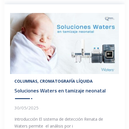
COLUMNAS
CROMATOGRAFÍA LÍQUIDA
Soluciones Waters en tamizaje neonatal
30/05/2025
Introducción El sistema de detección Renata de
Waters permite el análisis por i