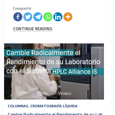
Compartir
CONTINUE READING
COLUMNAS
CROMATOGRAFÍA LÍQUIDA
Cambie Radicalmente el Rendimiento de su Laboratorio con el Sistema HPLC Alliance iS