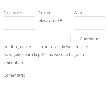
Nombre
*
Correo
Web
electrónico
*
Guardar mi
nombre, correo electrónico y sitio web en este
navegador para la próxima vez que haga un
comentario.
Comentario