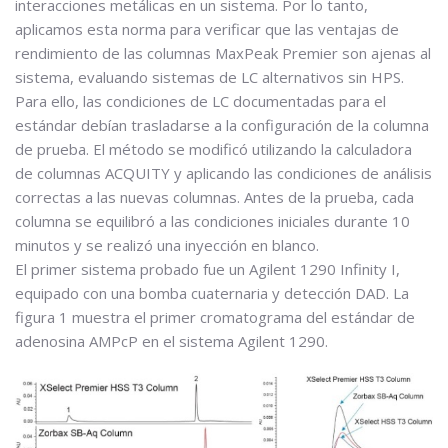
interacciones metálicas en un sistema. Por lo tanto,
aplicamos esta norma para verificar que las ventajas de
rendimiento de las columnas MaxPeak Premier son ajenas al
sistema, evaluando sistemas de LC alternativos sin HPS.
Para ello, las condiciones de LC documentadas para el
estándar debían trasladarse a la configuración de la columna
de prueba. El método se modificó utilizando la calculadora
de columnas ACQUITY y aplicando las condiciones de análisis
correctas a las nuevas columnas. Antes de la prueba, cada
columna se equilibró a las condiciones iniciales durante 10
minutos y se realizó una inyección en blanco.
El primer sistema probado fue un Agilent 1290 Infinity I,
equipado con una bomba cuaternaria y detección DAD. La
figura 1 muestra el primer cromatograma del estándar de
adenosina AMPcP en el sistema Agilent 1290.