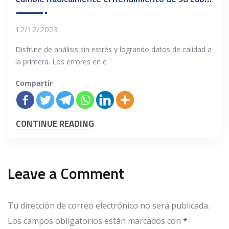
12/12/2023
Disfrute de análisis sin estrés y logrando datos de calidad a
la primera. Los errores en e
Compartir
CONTINUE READING
Leave a Comment
Tu dirección de correo electrónico no será publicada.
Los campos obligatorios están marcados con
*