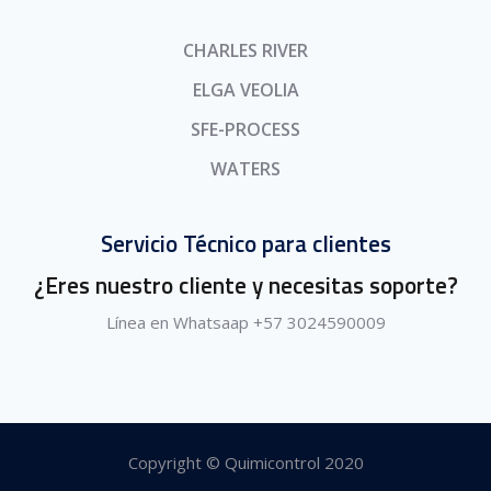
CHARLES RIVER
ELGA VEOLIA
SFE-PROCESS
WATERS
Servicio Técnico para clientes
¿Eres nuestro cliente y necesitas soporte?
Línea en Whatsaap +57 3024590009
Copyright © Quimicontrol 2020