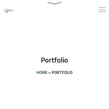
Portfolio
HOME
»
PORTFOLIO