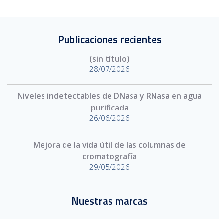
Publicaciones recientes
(sin título)
28/07/2026
Niveles indetectables de DNasa y RNasa en agua
purificada
26/06/2026
Mejora de la vida útil de las columnas de
cromatografía
29/05/2026
Nuestras marcas