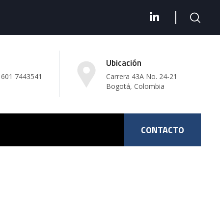
Ubicación
 601 7443541
Carrera 43A No. 24-21
Bogotá, Colombia
CONTACTO