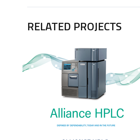
RELATED PROJECTS