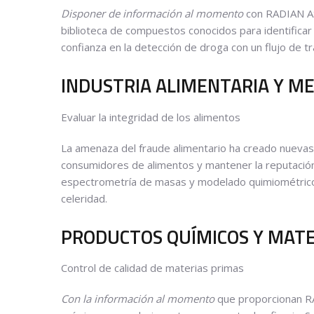
Disponer de información al momento
con RADIAN AS
biblioteca de compuestos conocidos para identificar 
confianza en la detección de droga con un flujo de tra
INDUSTRIA ALIMENTARIA Y M
Evaluar la integridad de los alimentos
La amenaza del fraude alimentario ha creado nuevas 
consumidores de alimentos y mantener la reputació
espectrometría de masas y modelado quimiométrico, 
celeridad.
PRODUCTOS QUÍMICOS Y MATE
Control de calidad de materias primas
Con la información al momento
que proporcionan RA