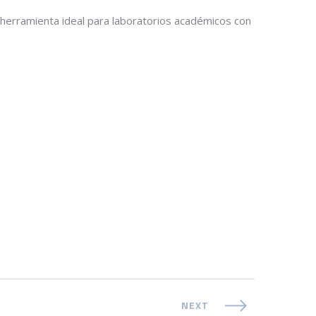
a herramienta ideal para laboratorios académicos con
NEXT