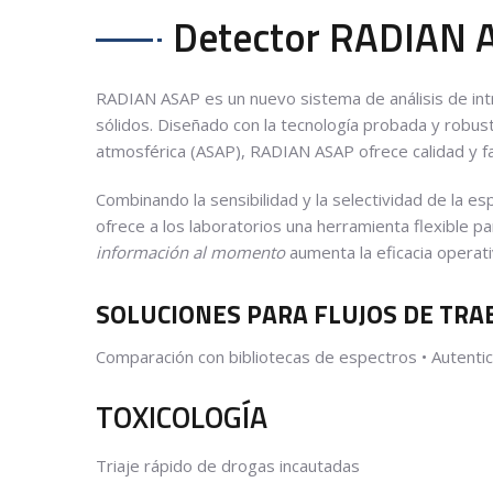
Detector RADIAN 
RADIAN ASAP es un nuevo sistema de análisis de intro
sólidos. Diseñado con la tecnología probada y robus
atmosférica (ASAP), RADIAN ASAP ofrece calidad y f
Combinando la sensibilidad y la selectividad de la 
ofrece a los laboratorios una herramienta flexible p
información al momento
aumenta la eficacia operati
SOLUCIONES PARA FLUJOS DE TRA
Comparación con bibliotecas de espectros • Autentic
TOXICOLOGÍA
Triaje rápido de drogas incautadas