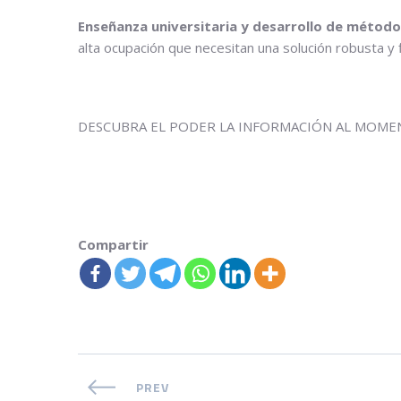
Enseñanza universitaria y desarrollo de métod
alta ocupación que necesitan una solución robusta y f
DESCUBRA EL PODER LA INFORMACIÓN AL MOMEN
Compartir
PREV