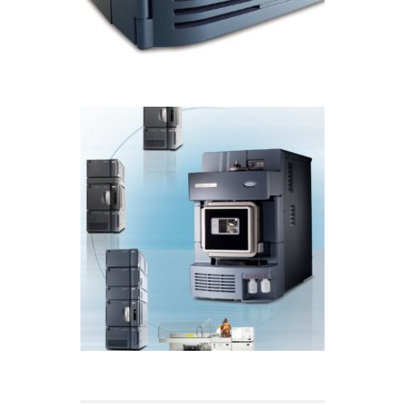
Detector de masas SQ 2
CROMATOGRAFÍA LIQUIDA