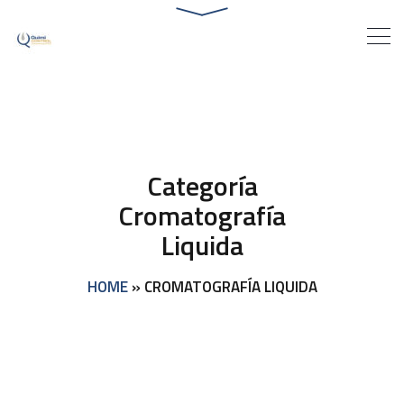
Categoría
Cromatografía
Liquida
HOME
»
CROMATOGRAFÍA LIQUIDA