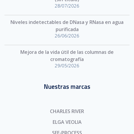
28/07/2026
Niveles indetectables de DNasa y RNasa en agua
purificada
26/06/2026
Mejora de la vida útil de las columnas de
cromatografía
29/05/2026
Nuestras marcas
CHARLES RIVER
ELGA VEOLIA
SFE-PROCESS