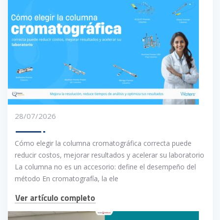
28/07/2026
Cómo elegir la columna cromatográfica correcta puede
reducir costos, mejorar resultados y acelerar su laboratorio
La columna no es un accesorio: define el desempeño del
método En cromatografía, la ele
Ver artículo completo