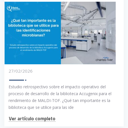
27/02/2026
Estudio retrospectivo sobre el impacto operativo del
proceso de desarrollo de la biblioteca Accugenix para el
rendimiento de MALDI-TOF. ¿Qué tan importante es la
biblioteca que se utilice para las ide
Ver artículo completo