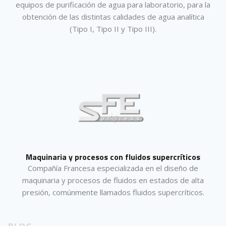
equipos de purificación de agua para laboratorio, para la
obtención de las distintas calidades de agua analítica
(Tipo I, Tipo II y Tipo III).
Maquinaria y procesos con fluidos supercríticos
Compañía Francesa especializada en el diseño de
maquinaria y procesos de fluidos en estados de alta
presión, comúnmente llamados fluidos supercríticos.