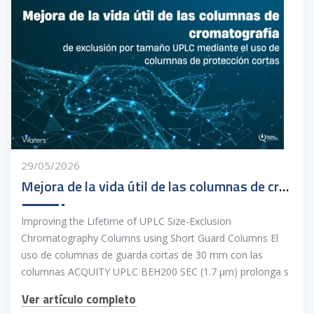
29/05/2026
Mejora de la vida útil de las columnas de cromatografía
Improving the Lifetime of UPLC Size-Exclusion
Chromatography Columns using Short Guard Columns El
uso de columnas de guarda cortas de 30 mm con las
columnas ACQUITY UPLC BEH200 SEC (1.7 μm) prolonga s
Ver artículo completo