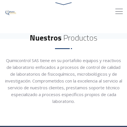
Nuestros
Productos
Quimicontrol SAS tiene en su portafolio equipos y reactivos
de laboratorio enfocados a procesos de control de calidad
de laboratorios de fisicoquímicos, microbiológicos y de
investigación. Comprometidos con la excelencia al servicio al
servicio de nuestros clientes, prestamos soporte técnico
especializado a procesos específicos propios de cada
laboratorio.