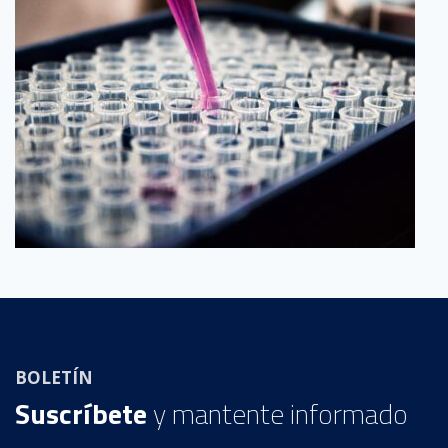
BOLETÍN
Suscríbete
y mantente informado