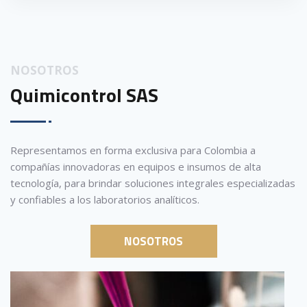
NOSOTROS
Quimicontrol SAS
Representamos en forma exclusiva para Colombia a
compañías innovadoras en equipos e insumos de alta
tecnología, para brindar soluciones integrales especializadas
y confiables a los laboratorios analíticos.
NOSOTROS