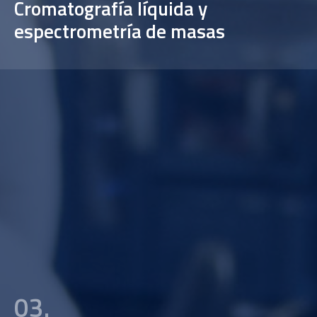
Cromatografía líquida y
espectrometría de masas
03.