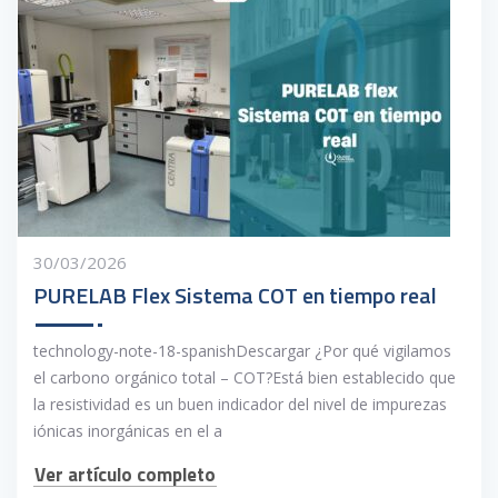
30/03/2026
PURELAB Flex Sistema COT en tiempo real
technology-note-18-spanishDescargar ¿Por qué vigilamos
el carbono orgánico total – COT?Está bien establecido que
la resistividad es un buen indicador del nivel de impurezas
iónicas inorgánicas en el a
Ver artículo completo