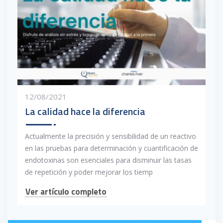
12/08/2021
La calidad hace la diferencia
Actualmente la precisión y sensibilidad de un reactivo
en las pruebas para determinación y cuantificación de
endotoxinas son esenciales para disminuir las tasas
de repetición y poder mejorar los tiemp
Ver artículo completo