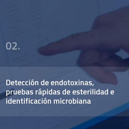
02.
Detección de endotoxinas,
pruebas rápidas de esterilidad e
identificación microbiana