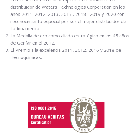
distribuidor de Waters Technologies Corporation en los
años 2011, 2012, 2013, 2017 , 2018 , 2019 y 2020 con
reconocimiento especial por ser el mejor distribuidor de
Latinoamerica.
La Medalla de oro como aliado estratégico en los 45 años
de Genfar en el 2012.
El Premio a la excelencia 2011, 2012, 2016 y 2018 de
Tecnoquímicas.