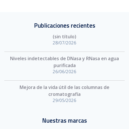
Publicaciones recientes
(sin título)
28/07/2026
Niveles indetectables de DNasa y RNasa en agua
purificada
26/06/2026
Mejora de la vida útil de las columnas de
cromatografía
29/05/2026
Nuestras marcas