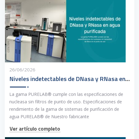
26/06/2026
Niveles indetectables de DNasa y RNasa en agua purificada
La gama PURELAB® cumple con las especificaciones de
nucleasa sin filtros de punto de uso. Especificaciones de
rendimiento de la gama de sistemas de purificación de
agua PURELAB® de Nuestro fabricante
Ver artículo completo