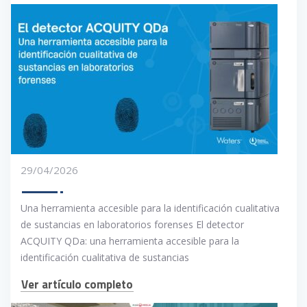
29/04/2026
Una herramienta accesible para la identificación cualitativa
de sustancias en laboratorios forenses El detector
ACQUITY QDa: una herramienta accesible para la
identificación cualitativa de sustancias
Ver artículo completo