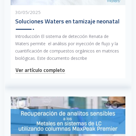
30/05/2025
Soluciones Waters en tamizaje neonatal
Introducción El sistema de detección Renata de
Waters permite el análisis por inyección de flujo y la
cuantificación de compuestos orgánicos en matrices
biológicas. Este documento describe
Ver artículo completo