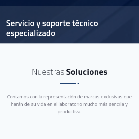
Servicio y soporte técnico
especializado
Nuestras
Soluciones
Contamos con la representación de marcas exclusivas que
harán de su vida en el laboratorio mucho más sencilla y
productiva.