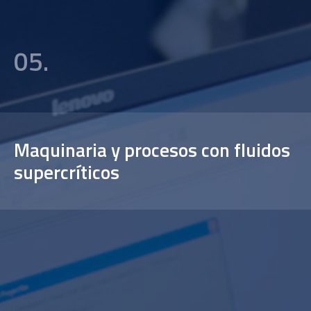
05.
Maquinaria y procesos con fluidos
supercríticos