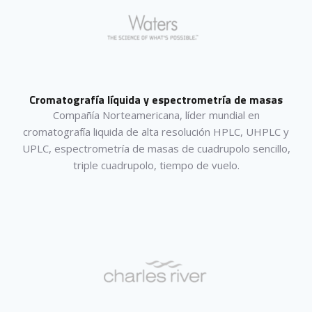
Cromatografía líquida y espectrometría de masas
Compañía Norteamericana, líder mundial en
cromatografía liquida de alta resolución HPLC, UHPLC y
UPLC, espectrometría de masas de cuadrupolo sencillo,
triple cuadrupolo, tiempo de vuelo.