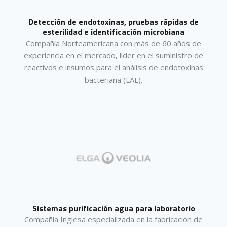
Detección de endotoxinas, pruebas rápidas de
esterilidad e identificación microbiana
Compañía Norteamericana con más de 60 años de
experiencia en el mercado, líder en el suministro de
reactivos e insumos para el análisis de endotoxinas
bacteriana (LAL).
Sistemas purificación agua para laboratorio
Compañía Inglesa especializada en la fabricación de