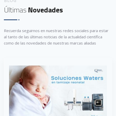
BLOG
Últimas
Novedades
Recuerda seguirnos en nuestras redes sociales para estar
al tanto de las últimas noticias de la actualidad científica
como de las novedades de nuestras marcas aliadas