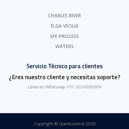
CHARLES RIVER
ELGA VEOLIA
SFE-PROCESS
WATERS
Servicio Técnico para clientes
¿Eres nuestro cliente y necesitas soporte?
Línea en Whatsaap +57 3024590009
Copyright © Quimicontrol 2020