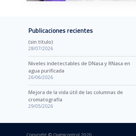
Publicaciones recientes
(sin título)
28/07/2026
Niveles indetectables de DNasa y RNasa en
agua purificada
26/06/2026
Mejora de la vida útil de las columnas de
cromatografía
29/05/2026
Copyright © Quimicontrol 2020