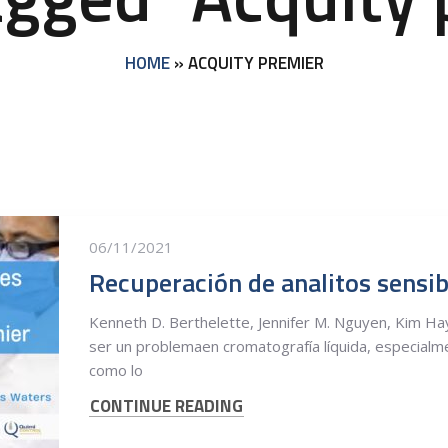
HOME
»
ACQUITY PREMIER
06/11/2021
Kenneth D. Berthelette, Jennifer M. Nguyen, Kim Ha
ser un problemaen cromatografía líquida, especialm
como lo
CONTINUE READING