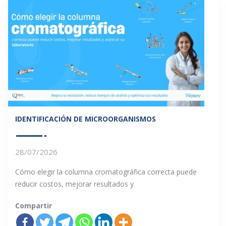
IDENTIFICACIÓN DE MICROORGANISMOS
28/07/2026
Cómo elegir la columna cromatográfica correcta puede
reducir costos, mejorar resultados y
Compartir