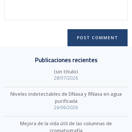
Publicaciones recientes
(sin título)
28/07/2026
Niveles indetectables de DNasa y RNasa en agua
purificada
26/06/2026
Mejora de la vida útil de las columnas de
cromatografía