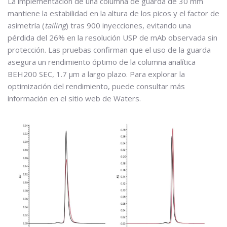
La implementación de una columna de guarda de 30 mm
mantiene la estabilidad en la altura de los picos y el factor de
asimetría (
tailing
) tras 900 inyecciones, evitando una
pérdida del 26% en la resolución USP de mAb observada sin
protección. Las pruebas confirman que el uso de la guarda
asegura un rendimiento óptimo de la columna analítica
BEH200 SEC, 1.7 μm a largo plazo. Para explorar la
optimización del rendimiento, puede consultar más
información en el sitio web de Waters.