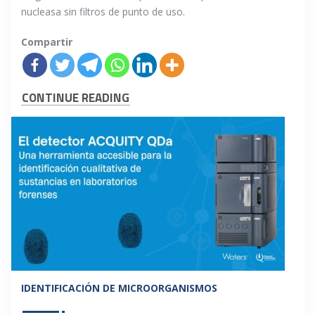
nucleasa sin filtros de punto de uso.
Compartir
CONTINUE READING
IDENTIFICACIÓN DE MICROORGANISMOS