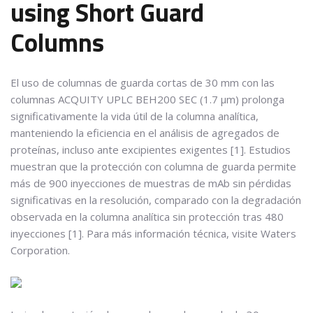
using Short Guard
Columns
El uso de columnas de guarda cortas de 30 mm con las
columnas ACQUITY UPLC BEH200 SEC (1.7 μm) prolonga
significativamente la vida útil de la columna analítica,
manteniendo la eficiencia en el análisis de agregados de
proteínas, incluso ante excipientes exigentes [1]. Estudios
muestran que la protección con columna de guarda permite
más de 900 inyecciones de muestras de mAb sin pérdidas
significativas en la resolución, comparado con la degradación
observada en la columna analítica sin protección tras 480
inyecciones [1]. Para más información técnica, visite Waters
Corporation.