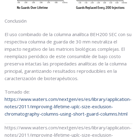
Conclusión
El uso combinado de la columna analítica BEH200 SEC con su
respectiva columna de guarda de 30 mm neutraliza el
impacto negativo de las matrices biológicas complejas. El
reemplazo periódico de este consumible de bajo costo
preserva intactas las propiedades analíticas de la columna
principal, garantizando resultados reproducibles en la
caracterización de bioterapéuticos.
Tomado de:
https://www.waters.com/nextgen/es/es/library/application-
notes/2011/improving-lifetime-uplc-size-exclusion-
chromatography-columns-using-short-guard-columns.html
https://www.waters.com/nextgen/es/es/library/application-
notes/2011/improving-lifetime-uplc-size-exclusion-