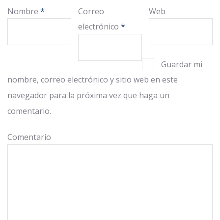
Nombre
*
Correo
Web
electrónico
*
Guardar mi
nombre, correo electrónico y sitio web en este
navegador para la próxima vez que haga un
comentario.
Comentario