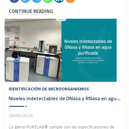
CONTINUE READING
IDENTIFICACIÓN DE MICROORGANISMOS
Niveles indetectables de DNasa y RNasa en agua purificada
26/06/2026
La gama PURELAB® cumple con las especificaciones de