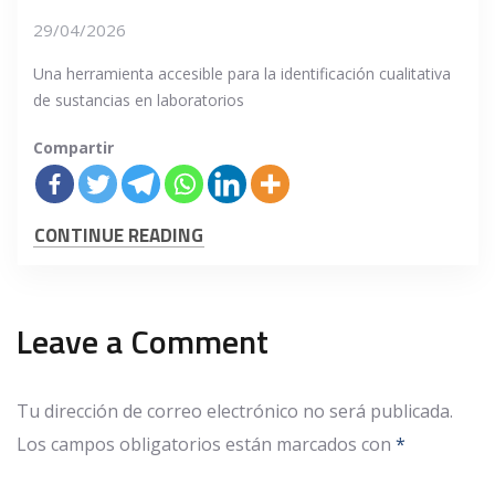
29/04/2026
Una herramienta accesible para la identificación cualitativa
de sustancias en laboratorios
Compartir
CONTINUE READING
Leave a Comment
Tu dirección de correo electrónico no será publicada.
Los campos obligatorios están marcados con
*