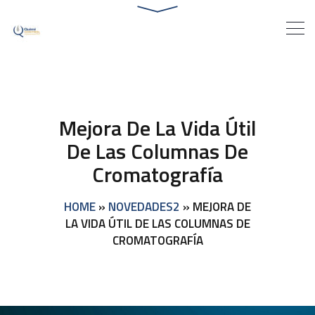
Mejora De La Vida Útil
De Las Columnas De
Cromatografía
HOME
»
NOVEDADES2
»
MEJORA DE
LA VIDA ÚTIL DE LAS COLUMNAS DE
CROMATOGRAFÍA