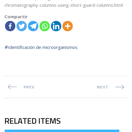
chromatography-columns-using-short-guard-columns.html
Compartir
Identificación de microorganismos
PREV
NEXT
RELATED ITEMS