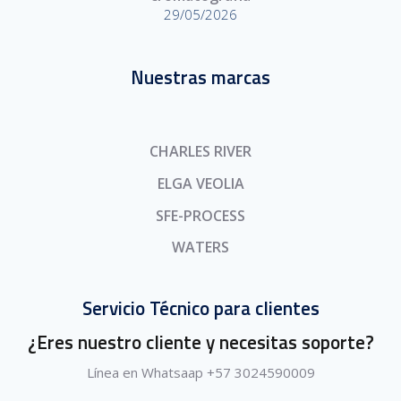
29/05/2026
Nuestras marcas
CHARLES RIVER
ELGA VEOLIA
SFE-PROCESS
WATERS
Servicio Técnico para clientes
¿Eres nuestro cliente y necesitas soporte?
Línea en Whatsaap +57 3024590009