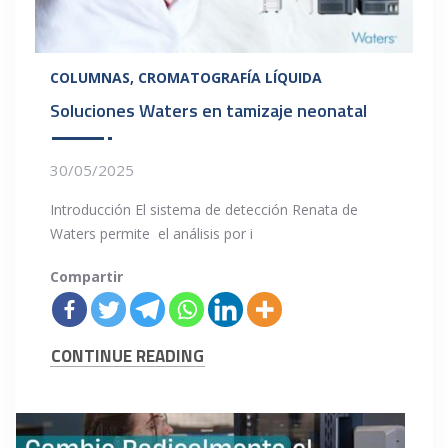
COLUMNAS
CROMATOGRAFÍA LÍQUIDA
Soluciones Waters en tamizaje neonatal
30/05/2025
Introducción El sistema de detección Renata de
Waters permite el análisis por i
Compartir
CONTINUE READING