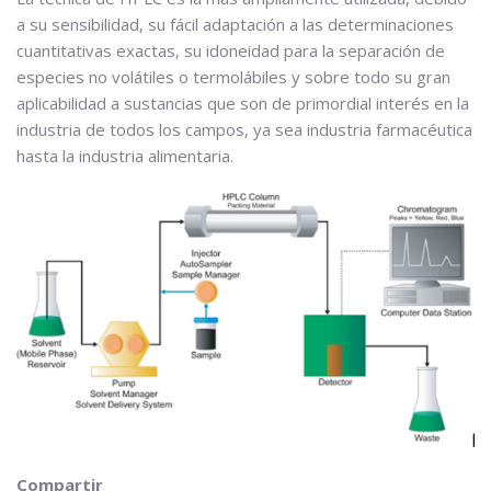
a su sensibilidad, su fácil adaptación a las determinaciones
cuantitativas exactas, su idoneidad para la separación de
especies no volátiles o termolábiles y sobre todo su gran
aplicabilidad a sustancias que son de primordial interés en la
industria de todos los campos, ya sea industria farmacéutica
hasta la industria alimentaria.
Compartir