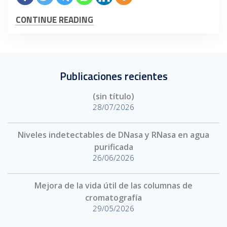
CONTINUE READING
Publicaciones recientes
(sin título)
28/07/2026
Niveles indetectables de DNasa y RNasa en agua
purificada
26/06/2026
Mejora de la vida útil de las columnas de
cromatografía
29/05/2026