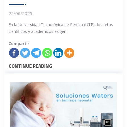
25/06/2025
En la Universidad Tecnológica de Pereira (UTP), los retos
científicos y académicos exigen
Compartir
CONTINUE READING