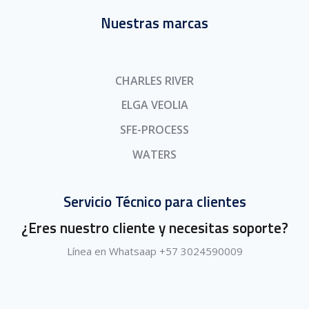
Nuestras marcas
CHARLES RIVER
ELGA VEOLIA
SFE-PROCESS
WATERS
Servicio Técnico para clientes
¿Eres nuestro cliente y necesitas soporte?
Línea en Whatsaap +57 3024590009