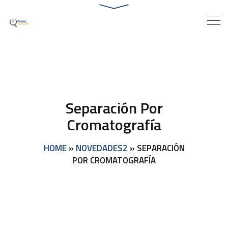
Separación Por
Cromatografía
HOME
»
NOVEDADES2
»
SEPARACIÓN
POR CROMATOGRAFÍA