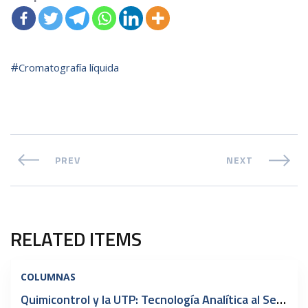
Cromatografía líquida
PREV
NEXT
RELATED ITEMS
COLUMNAS
Quimicontrol y la UTP: Tecnología Analítica al Servicio del Conocimiento