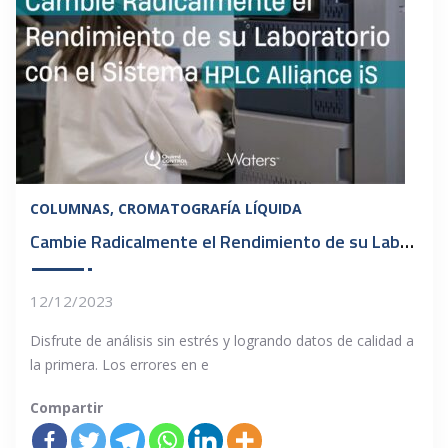
COLUMNAS
CROMATOGRAFÍA LÍQUIDA
Cambie Radicalmente el Rendimiento de su Laboratorio con el Sistema HPLC Alliance iS
12/12/2023
Disfrute de análisis sin estrés y logrando datos de calidad a
la primera. Los errores en e
Compartir