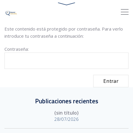
Este contenido está protegido por contraseña. Para verlo
introduce tu contraseña a continuación:
Contraseña:
Publicaciones recientes
(sin título)
28/07/2026