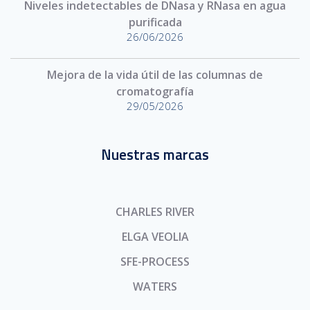
Niveles indetectables de DNasa y RNasa en agua
purificada
26/06/2026
Mejora de la vida útil de las columnas de
cromatografía
29/05/2026
Nuestras marcas
CHARLES RIVER
ELGA VEOLIA
SFE-PROCESS
WATERS