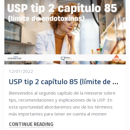
12/01/2022
USP tip 2 capítulo 85 (límite de endotoxinas)
Bienvenidos al segundo capítulo de la miniserie sobre
tips, recomendaciones y explicaciones de la USP. En
esta oportunidad abordaremos uno de los términos
más importantes para tener en cuenta al momen
CONTINUE READING