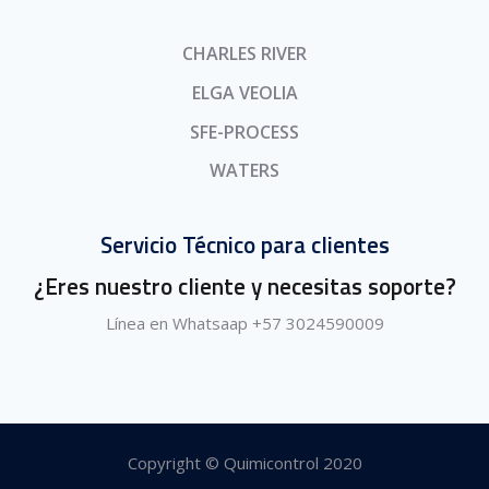
CHARLES RIVER
ELGA VEOLIA
SFE-PROCESS
WATERS
Servicio Técnico para clientes
¿Eres nuestro cliente y necesitas soporte?
Línea en Whatsaap +57 3024590009
Copyright © Quimicontrol 2020