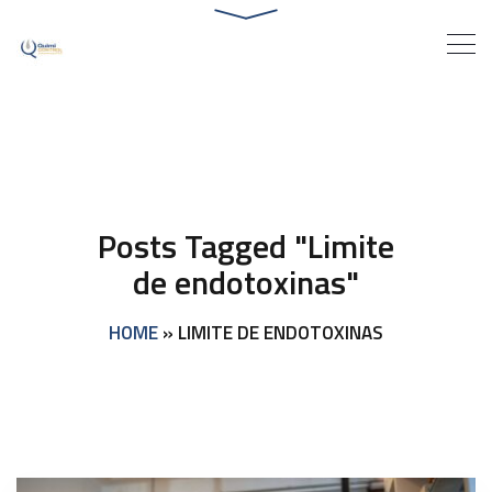
Posts Tagged "Limite
de endotoxinas"
HOME
»
LIMITE DE ENDOTOXINAS