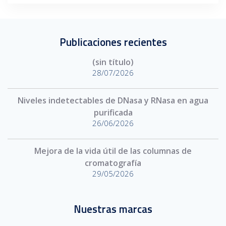
Publicaciones recientes
(sin título)
28/07/2026
Niveles indetectables de DNasa y RNasa en agua
purificada
26/06/2026
Mejora de la vida útil de las columnas de
cromatografía
29/05/2026
Nuestras marcas