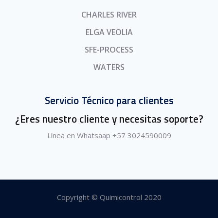
CHARLES RIVER
ELGA VEOLIA
SFE-PROCESS
WATERS
Servicio Técnico para clientes
¿Eres nuestro cliente y necesitas soporte?
Línea en Whatsaap +57 3024590009
Copyright © Quimicontrol 2020