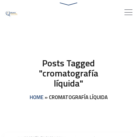
Posts Tagged
"cromatografía
líquida"
HOME
»
CROMATOGRAFÍA LÍQUIDA