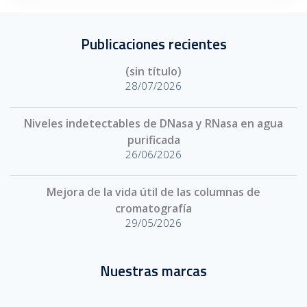
Publicaciones recientes
(sin título)
28/07/2026
Niveles indetectables de DNasa y RNasa en agua
purificada
26/06/2026
Mejora de la vida útil de las columnas de
cromatografía
29/05/2026
Nuestras marcas