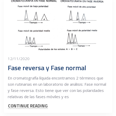
12/11/2020
Fase reversa y Fase normal
En cromatografía líquida encontramos 2 términos que
son rutinarias en un laboratorio de análisis: Fase normal
y fase reversa. Esto tiene que ver con las polaridades
relativas de las fases móviles y es
CONTINUE READING