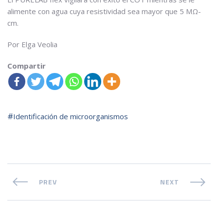
alimente con agua cuya resistividad sea mayor que 5 MΩ-
cm.
Por Elga Veolia
Compartir
Identificación de microorganismos
PREV
NEXT