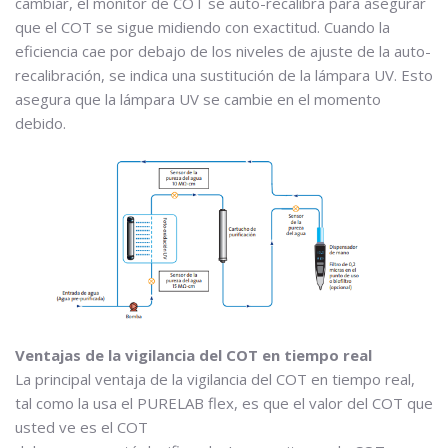
cambiar, el monitor de COT se auto-recalibra para asegurar
que el COT se sigue midiendo con exactitud. Cuando la
eficiencia cae por debajo de los niveles de ajuste de la auto-
recalibración, se indica una sustitución de la lámpara UV. Esto
asegura que la lámpara UV se cambie en el momento
debido.
Ventajas de la vigilancia del COT en tiempo real
La principal ventaja de la vigilancia del COT en tiempo real,
tal como la usa el PURELAB flex, es que el valor del COT que
usted ve es el COT