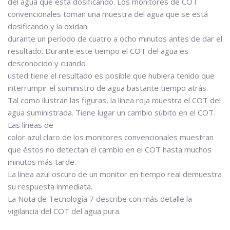
del agua que está dosificando. Los monitores de COT
convencionales toman una muestra del agua que se está
dosificando y la oxidan
durante un período de cuatro a ocho minutos antes de dar el
resultado. Durante este tiempo el COT del agua es
desconocido y cuando
usted tiene el resultado es posible que hubiera tenido que
interrumpir el suministro de agua bastante tiempo atrás.
Tal como ilustran las figuras, la línea roja muestra el COT del
agua suministrada. Tiene lugar un cambio súbito en el COT.
Las líneas de
color azul claro de los monitores convencionales muestran
que éstos no detectan el cambio en el COT hasta muchos
minutos más tarde.
La línea azul oscuro de un monitor en tiempo real demuestra
su respuesta inmediata.
La Nota de Tecnología 7 describe con más detalle la
vigilancia del COT del agua pura.