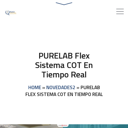
PURELAB Flex
Sistema COT En
Tiempo Real
HOME
»
NOVEDADES2
»
PURELAB
FLEX SISTEMA COT EN TIEMPO REAL