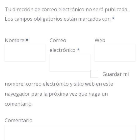
Tu dirección de correo electrónico no será publicada.
Los campos obligatorios están marcados con
*
Nombre
*
Correo
Web
electrónico
*
Guardar mi
nombre, correo electrónico y sitio web en este
navegador para la próxima vez que haga un
comentario.
Comentario