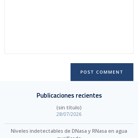
Publicaciones recientes
(sin título)
28/07/2026
Niveles indetectables de DNasa y RNasa en agua