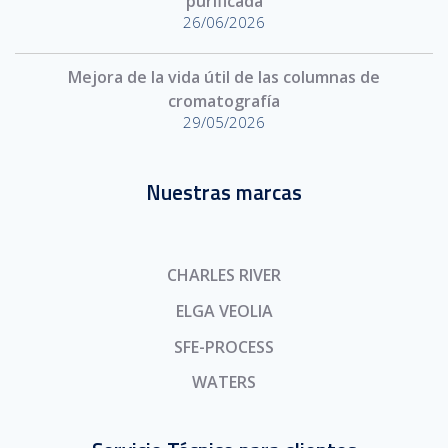
purificada
26/06/2026
Mejora de la vida útil de las columnas de
cromatografía
29/05/2026
Nuestras marcas
CHARLES RIVER
ELGA VEOLIA
SFE-PROCESS
WATERS