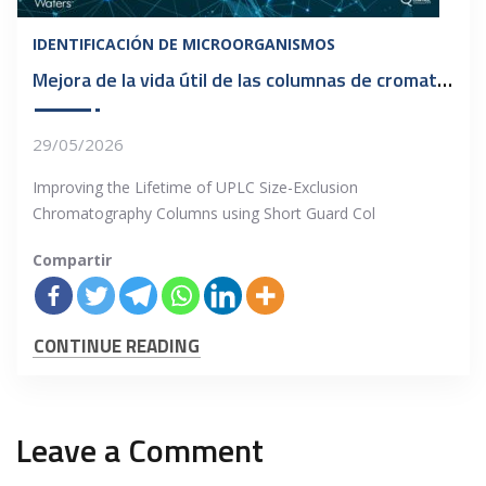
IDENTIFICACIÓN DE MICROORGANISMOS
Mejora de la vida útil de las columnas de cromatografía
29/05/2026
Improving the Lifetime of UPLC Size-Exclusion
Chromatography Columns using Short Guard Col
Compartir
CONTINUE READING
Leave a Comment