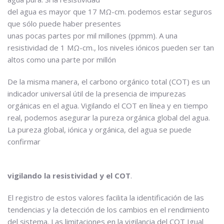
del agua es mayor que 17 MΩ-cm. podemos estar seguros
que sólo puede haber presentes
unas pocas partes por mil millones (ppmm). A una
resistividad de 1 MΩ-cm., los niveles iónicos pueden ser tan
altos como una parte por millón
De la misma manera, el carbono orgánico total (COT) es un
indicador universal útil de la presencia de impurezas
orgánicas en el agua. Vigilando el COT en línea y en tiempo
real, podemos asegurar la pureza orgánica global del agua.
La pureza global, iónica y orgánica, del agua se puede
confirmar
vigilando la resistividad y el COT
.
El registro de estos valores facilita la identificación de las
tendencias y la detección de los cambios en el rendimiento
del sistema. Las limitaciones en la vigilancia del COT Igual