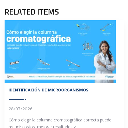
RELATED ITEMS
IDENTIFICACIÓN DE MICROORGANISMOS
28/07/2026
Cómo elegir la columna cromatográfica correcta puede
reducir costos, mejorar resultados y