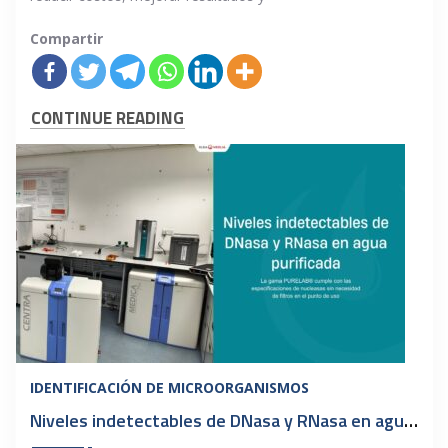
Compartir
CONTINUE READING
IDENTIFICACIÓN DE MICROORGANISMOS
Niveles indetectables de DNasa y RNasa en agua purificada