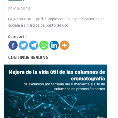
26/06/2026
La gama PURELAB® cumple con las especificaciones de
nucleasa sin filtros de punto de uso.
Compartir
CONTINUE READING