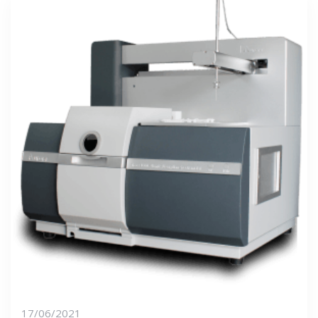
17/06/2021