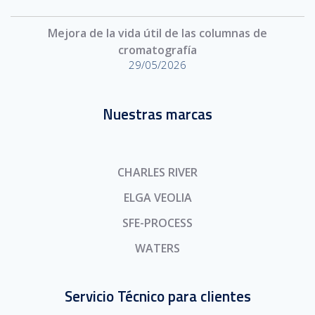
Mejora de la vida útil de las columnas de
cromatografía
29/05/2026
Nuestras marcas
CHARLES RIVER
ELGA VEOLIA
SFE-PROCESS
WATERS
Servicio Técnico para clientes