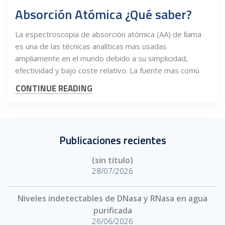
Absorción Atómica ¿Qué saber?
La espectroscopia de absorción atómica (AA) de llama
es una de las técnicas analíticas mas usadas
ampliamente en el mundo debido a su simplicidad,
efectividad y bajo coste relativo. La fuente mas comú
CONTINUE READING
Publicaciones recientes
(sin título)
28/07/2026
Niveles indetectables de DNasa y RNasa en agua
purificada
26/06/2026