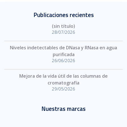
Publicaciones recientes
(sin título)
28/07/2026
Niveles indetectables de DNasa y RNasa en agua
purificada
26/06/2026
Mejora de la vida útil de las columnas de
cromatografía
29/05/2026
Nuestras marcas