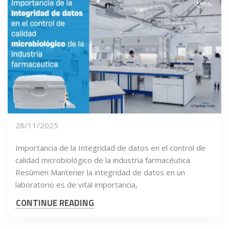
28/11/2025
Importancia de la Integridad de datos en el control de
calidad microbiológico de la industria farmacéutica
Resúmen Mantener la integridad de datos en un
laboratorio es de vital importancia,
CONTINUE READING