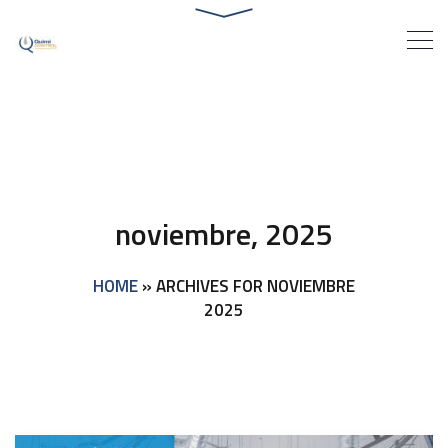
noviembre, 2025
HOME
»
ARCHIVES FOR NOVIEMBRE
2025