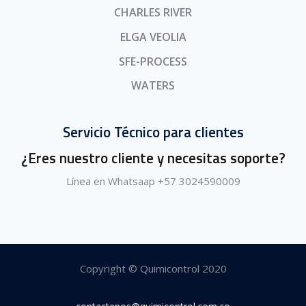
CHARLES RIVER
ELGA VEOLIA
SFE-PROCESS
WATERS
Servicio Técnico para clientes
¿Eres nuestro cliente y necesitas soporte?
Línea en Whatsaap +57 3024590009
Copyright © Quimicontrol 2020