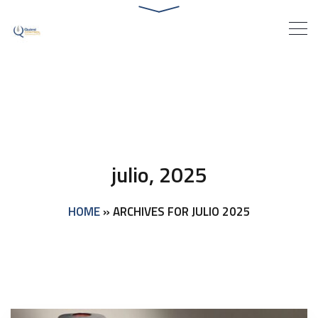
julio, 2025
HOME
»
ARCHIVES FOR JULIO 2025