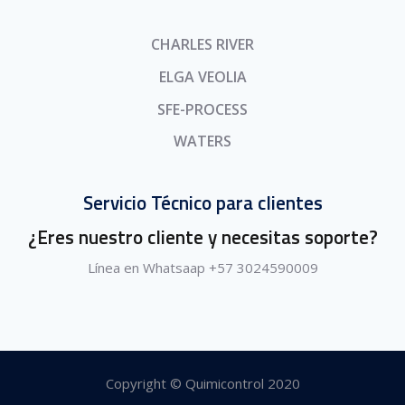
CHARLES RIVER
ELGA VEOLIA
SFE-PROCESS
WATERS
Servicio Técnico para clientes
¿Eres nuestro cliente y necesitas soporte?
Línea en Whatsaap +57 3024590009
Copyright © Quimicontrol 2020