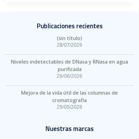
Publicaciones recientes
(sin título)
28/07/2026
Niveles indetectables de DNasa y RNasa en agua
purificada
26/06/2026
Mejora de la vida útil de las columnas de
cromatografía
29/05/2026
Nuestras marcas