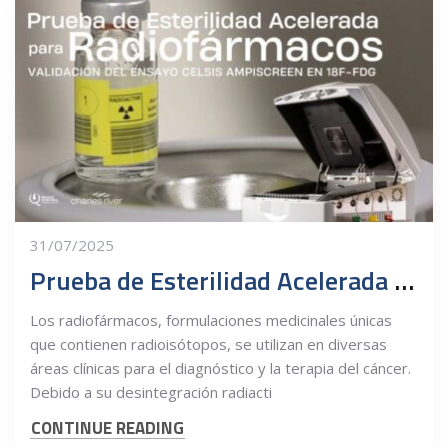
31/07/2025
Prueba de Esterilidad Acelerada para Radiofármacos
Los radiofármacos, formulaciones medicinales únicas
que contienen radioisótopos, se utilizan en diversas
áreas clínicas para el diagnóstico y la terapia del cáncer.
Debido a su desintegración radiacti
CONTINUE READING